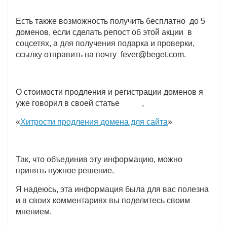
Есть также возможность получить бесплатно до 5
доменов, если сделать репост об этой акции в
соцсетях, а для получения подарка и проверки,
ссылку отправить на почту fever@beget.com.
О стоимости продления и регистрации доменов я
уже говорил в своей статье ,
«
Хитрости продления домена для сайта
»
Так, что объединив эту информацию, можно
принять нужное решение.
Я надеюсь, эта информация была для вас полезна
и в своих комментариях вы поделитесь своим
мнением.