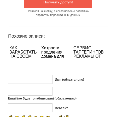
Нажимая на кнопку, я соглашаюсь с политикой
обработки персональных данных
Похожие записи:
КАК
Хитрости
СЕРВИС
ЗАРАБОТАТЬ
продления
ТАРГЕТИНГОВОЙ
НА СВОЕМ
домена для
РЕКЛАМЫ ОТ
САЙТЕ?
сайта
ФЕЙСБУКА
Имя (обязательно)
Email (не будет опубликован) (обязательно)
Вебсайт