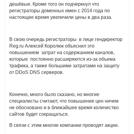
дешёвые. Кроме того он подчеркнул что
регистраторы доменных имен с 2014 года по
настоящее время увеличили цены в два раза.
В свою очередь регистраторы в лице гендиректор
Reg.ru Алексей Королюк объяснил это
повышением затрат на содержанием каналов,
которые постоянно расширяются из-за объема
трафика, а также большими затратами на защиту
от DDoS DNS серверов.
Конечно, много было сказано, но многие
специалисты считают, что повышение цен ничем
не обосновано и в ближайшее время количество
сайтов будет сокращаться.
В связи с э
тим многие компании проводят акции.