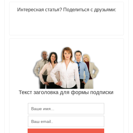
Интересная статья? Поделиться с друзьями:
Текст заголовка для формы подписки