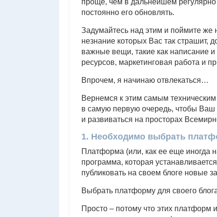
проще, чем в дальнейшем регулярно 
постоянно его обновлять.
Задумайтесь над этим и поймите же 
незнание которых Вас так страшит, 
важные вещи, такие как написание и
ресурсов, маркетинговая работа и пр
Впрочем, я начинаю отвлекаться…
Вернемся к этим самым техническим 
в самую первую очередь, чтобы Ваш 
и развиваться на просторах Всемир
1. Необходимо выбрать платфо
Платформа (или, как ее еще иногда н
программа, которая устанавливается
публиковать на своем блоге новые за
Выбрать платформу для своего блога
Просто – потому что этих платформ 